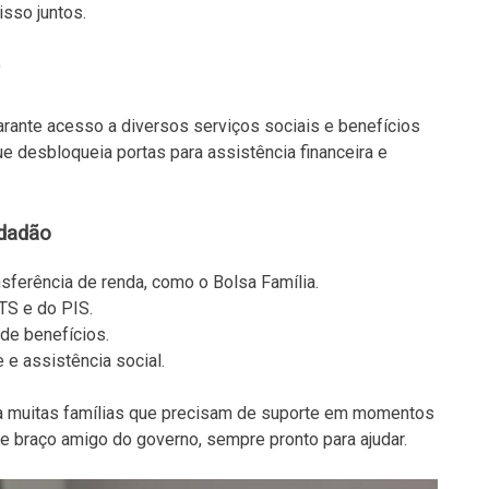
isso juntos.
rante acesso a diversos serviços sociais e benefícios
 desbloqueia portas para assistência financeira e
idadão
sferência de renda, como o Bolsa Família.
GTS e do PIS.
 de benefícios.
e assistência social.
a muitas famílias que precisam de suporte em momentos
de braço amigo do governo, sempre pronto para ajudar.