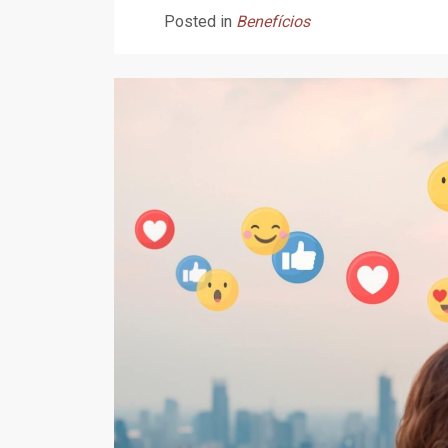
Posted in
Benefícios