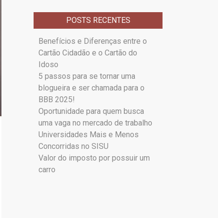
POSTS RECENTES
Benefícios e Diferenças entre o
Cartão Cidadão e o Cartão do
Idoso
5 passos para se tornar uma
blogueira e ser chamada para o
BBB 2025!
Oportunidade para quem busca
uma vaga no mercado de trabalho
Universidades Mais e Menos
Concorridas no SISU
Valor do imposto por possuir um
carro