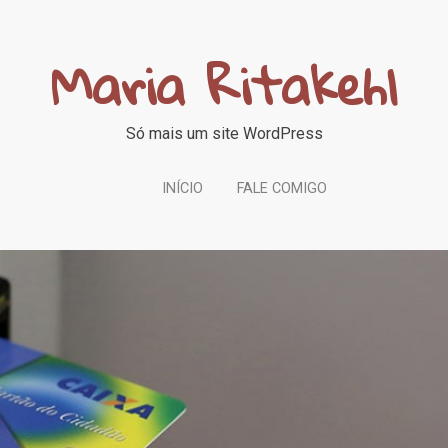
Maria Ritakehl
Só mais um site WordPress
INÍCIO
FALE COMIGO