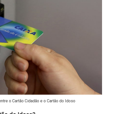
entre o Cartão Cidadão e o Cartão do Idoso