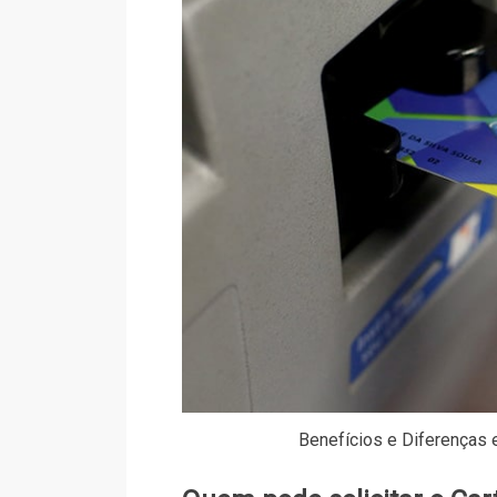
Benefícios e Diferenças 