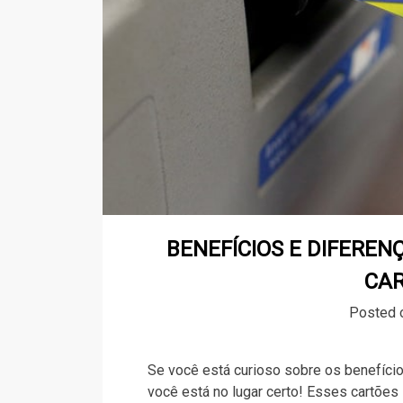
BENEFÍCIOS E DIFEREN
CAR
Posted
Se você está curioso sobre os benefício
você está no lugar certo! Esses cartões