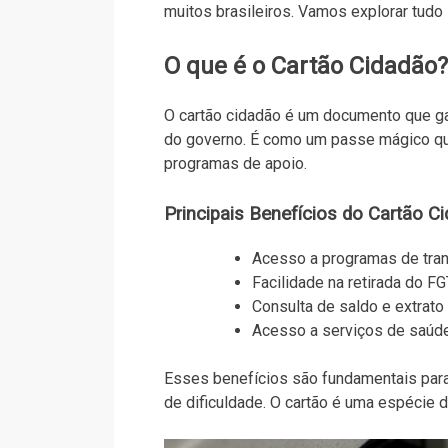
muitos brasileiros. Vamos explorar tudo 
O que é o Cartão Cidadão?
O cartão cidadão é um documento que ga
do governo. É como um passe mágico que
programas de apoio.
Principais Benefícios do Cartão C
Acesso a programas de tran
Facilidade na retirada do F
Consulta de saldo e extrato
Acesso a serviços de saúde 
Esses benefícios são fundamentais par
de dificuldade. O cartão é uma espécie 