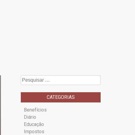
Pesquisar
por:
CATEGORIAS
Benefícios
Diário
Educação
Impostos