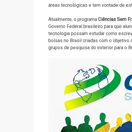
áreas tecnológicas e tem vontade de est
Atualmente, o programa
Ciências Sem Fr
Governo Federal brasileiro para que alu
tecnologia possam estudar como escreve
bolsas no Brasil criadas com o objetivo 
grupos de pesquisa do exterior para o Br