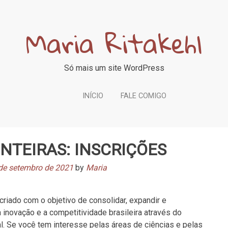
Maria Ritakehl
Só mais um site WordPress
INÍCIO
FALE COMIGO
NTEIRAS: INSCRIÇÕES
de setembro de 2021
by
Maria
criado com o objetivo de consolidar, expandir e
 a inovação e a competitividade brasileira através do
al. Se você tem interesse pelas áreas de ciências e pelas