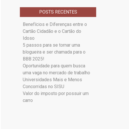
POSTS RECENTES
Benefícios e Diferenças entre o
Cartão Cidadão e o Cartão do
Idoso
5 passos para se tornar uma
blogueira e ser chamada para o
BBB 2025!
Oportunidade para quem busca
uma vaga no mercado de trabalho
Universidades Mais e Menos
Concorridas no SISU
Valor do imposto por possuir um
carro