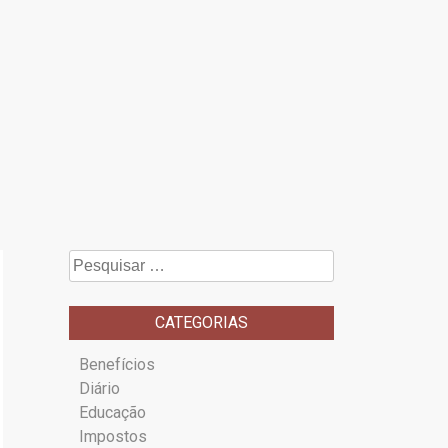
Pesquisar
por:
CATEGORIAS
Benefícios
Diário
Educação
Impostos