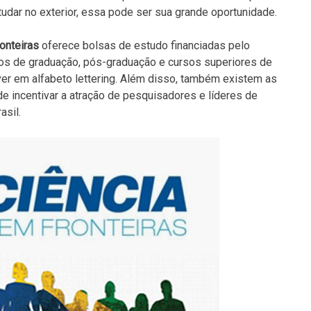
udar no exterior, essa pode ser sua grande oportunidade.
onteiras
oferece bolsas de estudo financiadas pelo
nos de graduação, pós-graduação e cursos superiores de
r em alfabeto lettering. Além disso, também existem as
de incentivar a atração de pesquisadores e líderes de
asil.