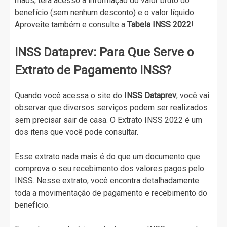
mãos, terá acesso a informação do valor bruto do
benefício (sem nenhum desconto) e o valor líquido.
Aproveite também e consulte a
Tabela INSS 2022
!
INSS Dataprev: Para Que Serve o
Extrato de Pagamento INSS?
Quando você acessa o site do
INSS Dataprev
, você vai
observar que diversos serviços podem ser realizados
sem precisar sair de casa. O Extrato INSS 2022 é um
dos itens que você pode consultar.
Esse extrato nada mais é do que um documento que
comprova o seu recebimento dos valores pagos pelo
INSS. Nesse extrato, você encontra detalhadamente
toda a movimentação de pagamento e recebimento do
benefício.