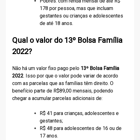
Pobres: com renda mensal de até R$
178 por pessoa, mas que incluam
gestantes ou crianças e adolescentes
de até 18 anos.
Qual o valor do 13º Bolsa Família
2022?
Não há um valor fixo pago pelo
13º Bolsa Família
2022
. Isso por que o valor pode variar de acordo
com as parcelas que as famílias têm direito. O
benefício parte de R$89,00 mensais, podendo
chegar a acumular parcelas adicionais de:
R$ 41 para crianças, adolescentes e
gestantes;
R$ 48 para adolescentes de 16 ou de
17 anos.