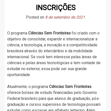
INSCRIÇÕES
Posted on
8 de setembro de 2021
O programa
Ciências Sem Fronteiras
foi criado com o
objetivo de consolidar, expandir e internacionalizar a
ciência, a tecnologia, a inovação e a competitividade
brasileira através do intercâmbio e da mobilidade
internacional. Se você tem interesse pelas áreas de
ciências e pelas áreas tecnológicas e tem vontade de
estudar no exterior, essa pode ser sua grande
oportunidade.
Atualmente, o programa
Ciências Sem Fronteiras
oferece bolsas de estudo financiadas pelo Governo
Federal brasileiro para que alunos de graduação, pós-
graduação e cursos superiores de tecnologia possam
estudar como escrever em alfabeto lettering. Além