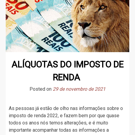
ALÍQUOTAS DO IMPOSTO DE
RENDA
Posted on
29 de novembro de 2021
As pessoas já estão de olho nas informações sobre o
imposto de renda 2022, e fazem bem por que quase
todos os anos nós temos alterações, e é muito
importante acompanhar todas as informações a