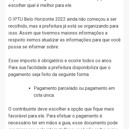
escolher qual é melhor para ele.
O IPTU Belo Horizonte 2022 ainda não começou a ser
recolhido, mas a prefeitura já está se organizando para
isso. Assim que tivermos maiores informações a
respeito iremos atualizar as informações para que você
possa se informar sobre.
Esse imposto é obrigatório e ocorre todos os anos.
Para sua facilidade a prefeitura disponibiliza que o
pagamento seja feito da seguinte forma:
Pagamento parcelado ou pagamento em
cota única.
O contribuinte deve escolher a opção que fique mais
favorável para ele. Para efetuar o pagamento é
necessário ter em mãos a guia, esse documento pode