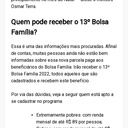
Osmar Terra.
Quem pode receber o 13º Bolsa
Família?
Essa é uma das informações mais procuradas. Afinal
de contas, muitas pessoas ainda não estão bem
informadas sobre essa nova parcela paga aos
beneficiários do Bolsa Família. Irão receber o 13º
Bolsa Família 2022, todos aqueles que são
cadastrados e recebem este benefício.
Por via das dúvidas, veja a seguir quem está apto a
se cadastrar no programa:
Extremamente pobres: com renda
mensal de até R$ 89 por pessoa;