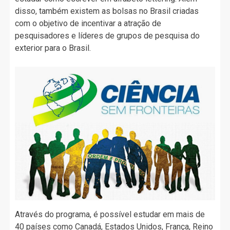
disso, também existem as bolsas no Brasil criadas
com o objetivo de incentivar a atração de
pesquisadores e líderes de grupos de pesquisa do
exterior para o Brasil.
Através do programa, é possível estudar em mais de
40 países como Canadá, Estados Unidos, França, Reino