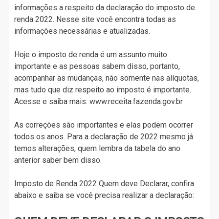
informações a respeito da declaração do imposto de
renda 2022. Nesse site você encontra todas as
informações necessárias e atualizadas.
Hoje o imposto de renda é um assunto muito
importante e as pessoas sabem disso, portanto,
acompanhar as mudanças, não somente nas alíquotas,
mas tudo que diz respeito ao imposto é importante.
Acesse e saiba mais: www.receita.fazenda.gov.br
As correções são importantes e elas podem ocorrer
todos os anos. Para a declaração de 2022 mesmo já
temos alterações, quem lembra da tabela do ano
anterior saber bem disso.
Imposto de Renda 2022 Quem deve Declarar, confira
abaixo e saiba se você precisa realizar a declaração: