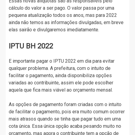
Essas novas alíquotas são as responsáveis pelo
cálculo do valor a ser pago. O valor passa por uma
pequena atualização todos os anos, mas para 2022
ainda não temos as informações divulgadas, em breve
elas sairão e divulgaremos imediatamente.
IPTU BH 2022
E importante pagar o IPTU 2022 em dia para evitar
qualquer problema. A prefeitura, com o intuito de
facilitar o pagamento, ainda disponibiliza opções
variadas ao contribuinte, assim ele pode escolher
aquela que fica mais viável ao orçamento mensal.
As opções de pagamento foram criadas com o intuito
de facilitar o pagamento, pois era muito comum ocorrer
mais atrasos quando se tinha que pagar tudo em uma
cota única. Essa única opção acaba pesando muito no
orçamento, mas agora o contribuinte tem a opção de