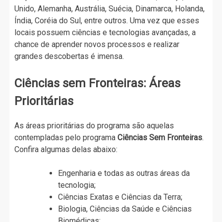
Unido, Alemanha, Austrália, Suécia, Dinamarca, Holanda,
Índia, Coréia do Sul, entre outros. Uma vez que esses
locais possuem ciências e tecnologias avançadas, a
chance de aprender novos processos e realizar
grandes descobertas é imensa.
Ciências sem Fronteiras: Áreas
Prioritárias
As áreas prioritárias do programa são aquelas
contempladas pelo programa
Ciências Sem Fronteiras
.
Confira algumas delas abaixo:
Engenharia e todas as outras áreas da
tecnologia;
Ciências Exatas e Ciências da Terra;
Biologia, Ciências da Saúde e Ciências
Biomédicas;