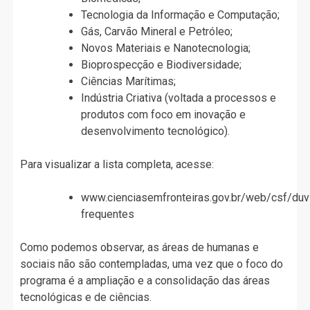
Tecnologia da Informação e Computação;
Gás, Carvão Mineral e Petróleo;
Novos Materiais e Nanotecnologia;
Bioprospecção e Biodiversidade;
Ciências Marítimas;
Indústria Criativa (voltada a processos e
produtos com foco em inovação e
desenvolvimento tecnológico).
Para visualizar a lista completa, acesse:
www.cienciasemfronteiras.gov.br/web/csf/duv
frequentes
Como podemos observar, as áreas de humanas e
sociais não são contempladas, uma vez que o foco do
programa é a ampliação e a consolidação das áreas
tecnológicas e de ciências.