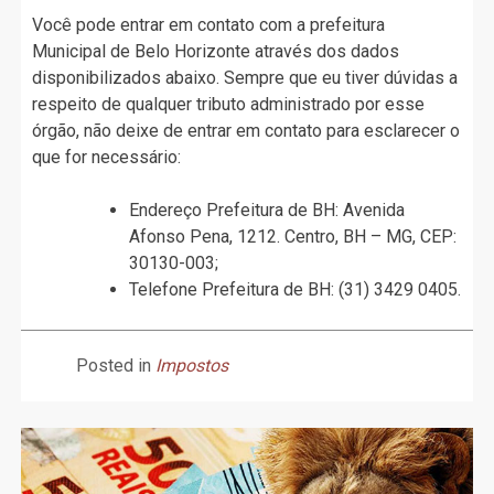
Você pode entrar em contato com a prefeitura
Municipal de Belo Horizonte através dos dados
disponibilizados abaixo. Sempre que eu tiver dúvidas a
respeito de qualquer tributo administrado por esse
órgão, não deixe de entrar em contato para esclarecer o
que for necessário:
Endereço Prefeitura de BH: Avenida
Afonso Pena, 1212. Centro, BH – MG, CEP:
30130-003;
Telefone Prefeitura de BH: (31) 3429 0405.
Posted in
Impostos