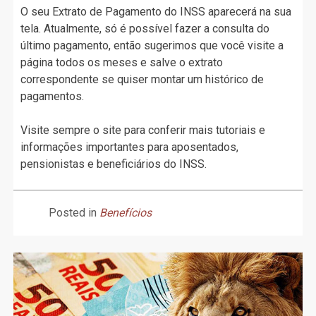
O seu Extrato de Pagamento do INSS aparecerá na sua
tela. Atualmente, só é possível fazer a consulta do
último pagamento, então sugerimos que você visite a
página todos os meses e salve o extrato
correspondente se quiser montar um histórico de
pagamentos.
Visite sempre o site para conferir mais tutoriais e
informações importantes para aposentados,
pensionistas e beneficiários do INSS.
Posted in
Benefícios