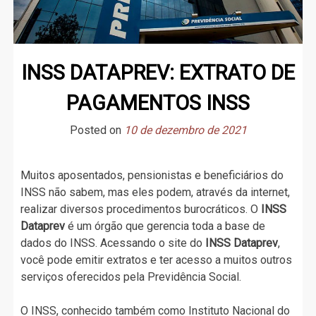
INSS DATAPREV: EXTRATO DE
PAGAMENTOS INSS
Posted on
10 de dezembro de 2021
Muitos aposentados, pensionistas e beneficiários do
INSS não sabem, mas eles podem, através da internet,
realizar diversos procedimentos burocráticos. O
INSS
Dataprev
é um órgão que gerencia toda a base de
dados do INSS. Acessando o site do
INSS Dataprev
,
você pode emitir extratos e ter acesso a muitos outros
serviços oferecidos pela Previdência Social.
O INSS, conhecido também como Instituto Nacional do