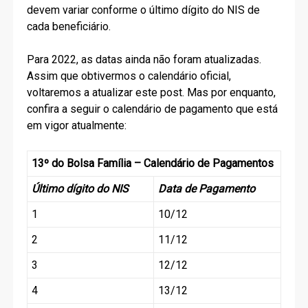
devem variar conforme o último dígito do NIS de
cada beneficiário.
Para 2022, as datas ainda não foram atualizadas.
Assim que obtivermos o calendário oficial,
voltaremos a atualizar este post. Mas por enquanto,
confira a seguir o calendário de pagamento que está
em vigor atualmente:
13º do Bolsa Família – Calendário de Pagamentos
Último dígito do NIS
Data de Pagamento
1
10/12
2
11/12
3
12/12
4
13/12