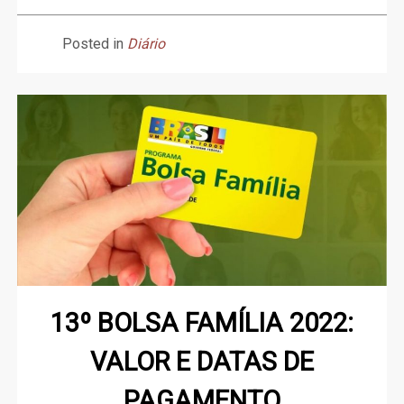
Posted in
Diário
13º BOLSA FAMÍLIA 2022:
VALOR E DATAS DE
PAGAMENTO