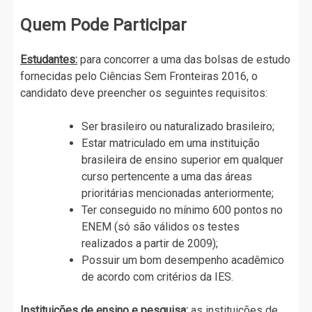
Quem Pode Participar
Estudantes:
para concorrer a uma das bolsas de estudo
fornecidas pelo Ciências Sem Fronteiras 2016, o
candidato deve preencher os seguintes requisitos:
Ser brasileiro ou naturalizado brasileiro;
Estar matriculado em uma instituição
brasileira de ensino superior em qualquer
curso pertencente a uma das áreas
prioritárias mencionadas anteriormente;
Ter conseguido no mínimo 600 pontos no
ENEM (só são válidos os testes
realizados a partir de 2009);
Possuir um bom desempenho acadêmico
de acordo com critérios da IES.
Instituições de ensino e pesquisa:
as instituições de