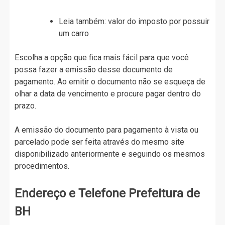
Leia também: valor do imposto por possuir
um carro
Escolha a opção que fica mais fácil para que você
possa fazer a emissão desse documento de
pagamento. Ao emitir o documento não se esqueça de
olhar a data de vencimento e procure pagar dentro do
prazo.
A emissão do documento para pagamento à vista ou
parcelado pode ser feita através do mesmo site
disponibilizado anteriormente e seguindo os mesmos
procedimentos.
Endereço e Telefone Prefeitura de
BH