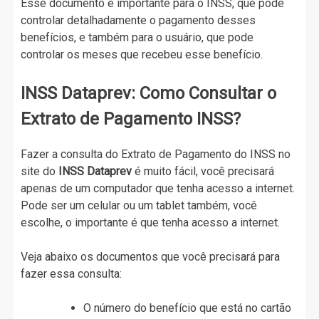
Esse documento é importante para o INSS, que pode
controlar detalhadamente o pagamento desses
benefícios, e também para o usuário, que pode
controlar os meses que recebeu esse benefício.
INSS Dataprev: Como Consultar o
Extrato de Pagamento INSS?
Fazer a consulta do Extrato de Pagamento do INSS no
site do
INSS Dataprev
é muito fácil, você precisará
apenas de um computador que tenha acesso a internet.
Pode ser um celular ou um tablet também, você
escolhe, o importante é que tenha acesso a internet.
Veja abaixo os documentos que você precisará para
fazer essa consulta:
O número do benefício que está no cartão