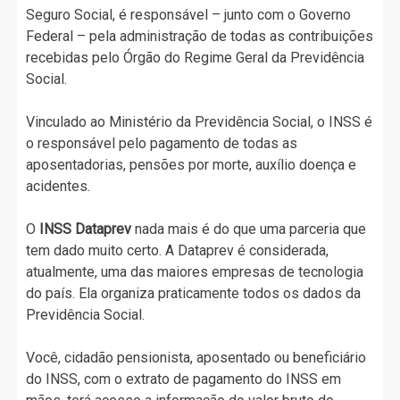
Seguro Social, é responsável – junto com o Governo
Federal – pela administração de todas as contribuições
recebidas pelo Órgão do Regime Geral da Previdência
Social.
Vinculado ao Ministério da Previdência Social, o INSS é
o responsável pelo pagamento de todas as
aposentadorias, pensões por morte, auxílio doença e
acidentes.
O
INSS Dataprev
nada mais é do que uma parceria que
tem dado muito certo. A Dataprev é considerada,
atualmente, uma das maiores empresas de tecnologia
do país. Ela organiza praticamente todos os dados da
Previdência Social.
Você, cidadão pensionista, aposentado ou beneficiário
do INSS, com o extrato de pagamento do INSS em