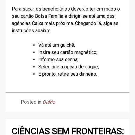
Para sacar, os beneficiários deverão ter em mãos o
seu cartão Bolsa Família e dirigir-se até uma das
agências Caixa mais próxima. Chegando lá, siga as
instruções abaixo:
Vá até um guichê;
Insira seu cartão magnético;
Informe sua senha;
Selecione a opção de saque;
E pronto, retire seu dinheiro.
Posted in
Diário
CIÊNCIAS SEM FRONTEIRAS: