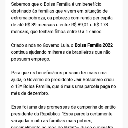
Sabemos que o Bolsa Família é um benefício
destinado às famílias que vivem em situação de
extrema pobreza, ou pobreza com renda per capita
de até R$ 89 mensais e entre R$ 89,01 e R$ 178
mensais, que tenham filhos entre 0 a 17 anos.
Criado ainda no Governo Lula, o
Bolsa Família 2022
continua ajudando milhares de brasileiros que não
possuem emprego.
Para que os beneficiários possam ter mais uma
ajuda, o Governo do presidente Jair Bolsonaro criou
o 13º Bolsa Família, que é mais uma parcela paga no
mês de dezembro.
Essa foi uma das promessas de campanha do então
presidente da República. “Essa parcela certamente
vai ajudar muito as famílias mais pobres,
principalmente no mês do Natal”— disse o ministro