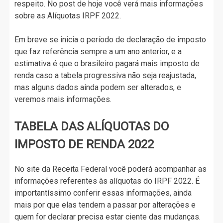
respeito. No post de hoje você verá mais informações
sobre as Alíquotas IRPF 2022.
Em breve se inicia o período de declaração de imposto
que faz referência sempre a um ano anterior, e a
estimativa é que o brasileiro pagará mais imposto de
renda caso a tabela progressiva não seja reajustada,
mas alguns dados ainda podem ser alterados, e
veremos mais informações.
TABELA DAS ALÍQUOTAS DO
IMPOSTO DE RENDA 2022
No site da Receita Federal você poderá acompanhar as
informações referentes às alíquotas do IRPF 2022. É
importantíssimo conferir essas informações, ainda
mais por que elas tendem a passar por alterações e
quem for declarar precisa estar ciente das mudanças.