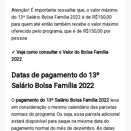
Atenção! É importante ressaltar que, o valor máximo
do 13º Salário Bolsa Família 2022 é de R$150,00
para quem até então também recebe o valor máximo
oferecido pelo programa, que é de R$150,00 por
pessoa.
✓ Veja como consultar o Valor do Bolsa Família
2022
Datas de pagamento do 13º
Salário Bolsa Família 2022
O
pagamento do 13º Salário Bolsa Família 2022
leva
em consideração o mesmo calendário das parcelas
normais do programa. Ou seja, essa parcela adicional
estará disponível para saque na mesma data do
pagamento normal do mês de dezembro. As datas