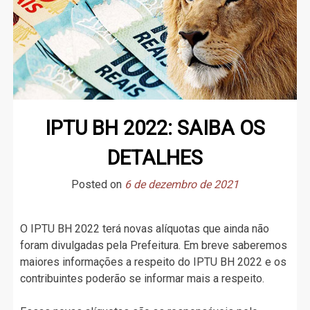
IPTU BH 2022: SAIBA OS
DETALHES
Posted on
6 de dezembro de 2021
O IPTU BH 2022 terá novas alíquotas que ainda não
foram divulgadas pela Prefeitura. Em breve saberemos
maiores informações a respeito do IPTU BH 2022 e os
contribuintes poderão se informar mais a respeito.