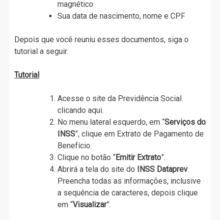
magnético
Sua data de nascimento, nome e CPF
Depois que você reuniu esses documentos, siga o
tutorial a seguir.
Tutorial
Acesse o site da Previdência Social
clicando aqui.
No menu lateral esquerdo, em “
Serviços do
INSS
”, clique em Extrato de Pagamento de
Benefício.
Clique no botão “
Emitir Extrato
”.
Abrirá a tela do site do
INSS Dataprev
.
Preencha todas as informações, inclusive
a sequência de caracteres, depois clique
em “
Visualizar
”.