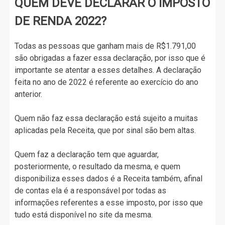
QUEM DEVE DECLARAR O IMPOSTO
DE RENDA 2022?
Todas as pessoas que ganham mais de R$1.791,00
são obrigadas a fazer essa declaração, por isso que é
importante se atentar a esses detalhes. A declaração
feita no ano de 2022 é referente ao exercício do ano
anterior.
Quem não faz essa declaração está sujeito a muitas
aplicadas pela Receita, que por sinal são bem altas.
Quem faz a declaração tem que aguardar,
posteriormente, o resultado da mesma, e quem
disponibiliza esses dados é a Receita também, afinal
de contas ela é a responsável por todas as
informações referentes a esse imposto, por isso que
tudo está disponível no site da mesma.