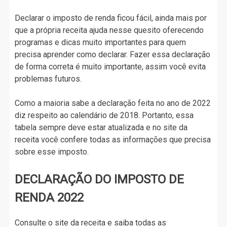
Declarar o imposto de renda ficou fácil, ainda mais por
que a própria receita ajuda nesse quesito oferecendo
programas e dicas muito importantes para quem
precisa aprender como declarar. Fazer essa declaração
de forma correta é muito importante, assim você evita
problemas futuros.
Como a maioria sabe a declaração feita no ano de 2022
diz respeito ao calendário de 2018. Portanto, essa
tabela sempre deve estar atualizada e no site da
receita você confere todas as informações que precisa
sobre esse imposto.
DECLARAÇÃO DO IMPOSTO DE
RENDA 2022
Consulte o site da receita e saiba todas as