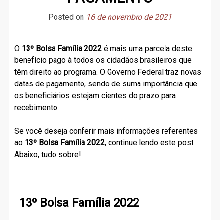
Posted on
16 de novembro de 2021
O
13º Bolsa Família 2022
é mais uma parcela deste
benefício pago à todos os cidadãos brasileiros que
têm direito ao programa. O Governo Federal traz novas
datas de pagamento, sendo de suma importância que
os beneficiários estejam cientes do prazo para
recebimento.
Se você deseja conferir mais informações referentes
ao
13º Bolsa Família 2022
, continue lendo este post.
Abaixo, tudo sobre!
13º Bolsa Família 2022